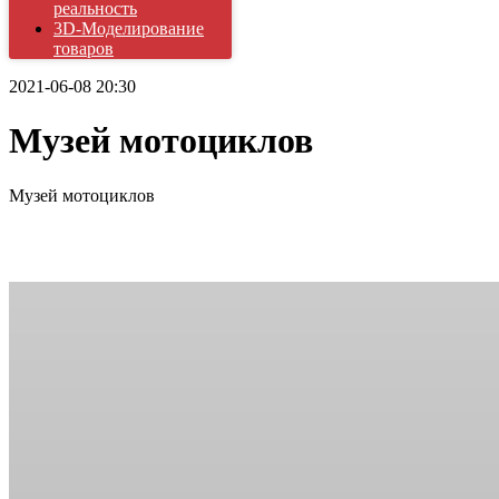
реальность
3D-Моделирование
товаров
2021-06-08 20:30
Музей мотоциклов
Музей мотоциклов